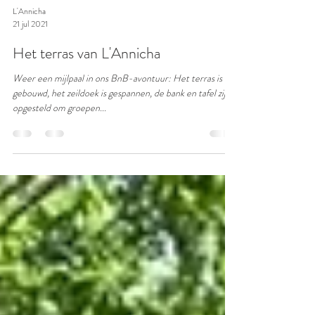
L'Annicha
21 jul 2021
Het terras van L'Annicha
Weer een mijlpaal in ons BnB-avontuur: Het terras is
gebouwd, het zeildoek is gespannen, de bank en tafel zijn
opgesteld om groepen...