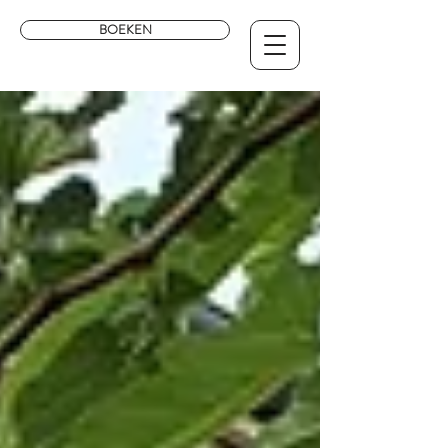
BOEKEN