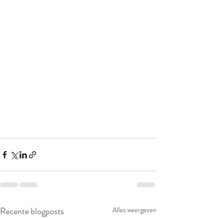
Recente blogposts
Alles weergeven