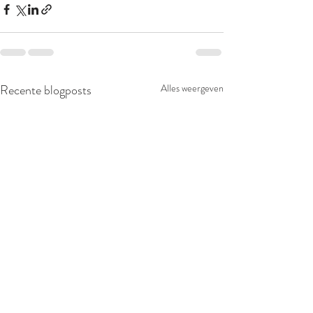
Recente blogposts
Alles weergeven