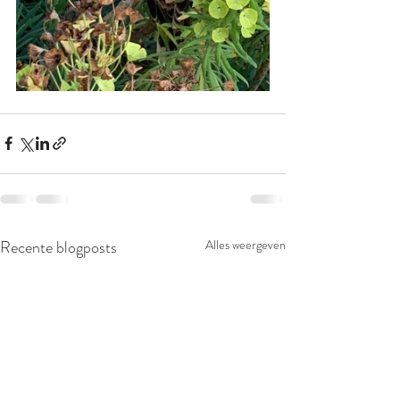
Recente blogposts
Alles weergeven