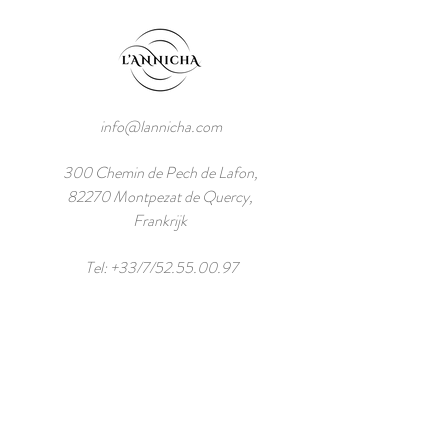
info@lannicha.com
300 Chemin de Pech de Lafon,
82270 Montpezat de Quercy,
Frankrijk
Tel: +33/7/52.55.00.97