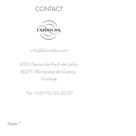
CONTACT
info@lannicha.com
300 Chemin de Pech de Lafon,
82270 Montpezat de Quercy,
Frankrijk
Tel: +33/7/52.55.00.97