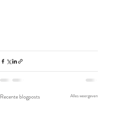
Recente blogposts
Alles weergeven