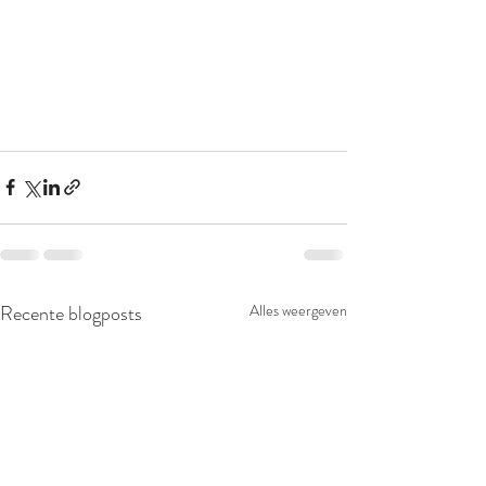
Recente blogposts
Alles weergeven