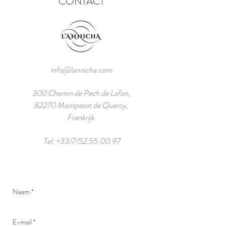
CONTACT
info@lannicha.com
300 Chemin de Pech de Lafon,
82270 Montpezat de Quercy,
Frankrijk
Tel: +33/7/52.55.00.97