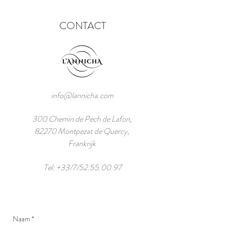
CONTACT
info@lannicha.com
300 Chemin de Pech de Lafon,
82270 Montpezat de Quercy,
Frankrijk
Tel: +33/7/52.55.00.97