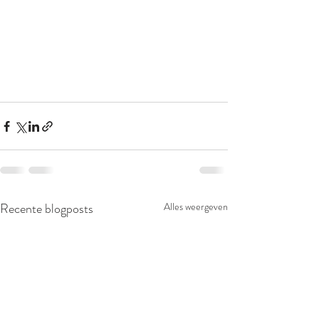
Recente blogposts
Alles weergeven