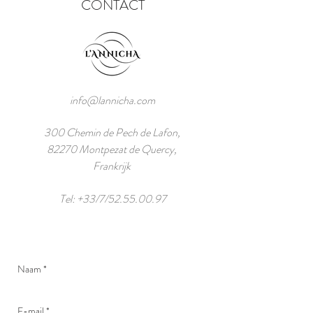
CONTACT
info@lannicha.com
300 Chemin de Pech de Lafon,
82270 Montpezat de Quercy,
Frankrijk
Tel: +33/7/52.55.00.97