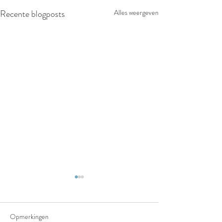
Recente blogposts
Alles weergeven
Opmerkingen