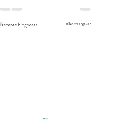
Recente blogposts
Alles weergeven