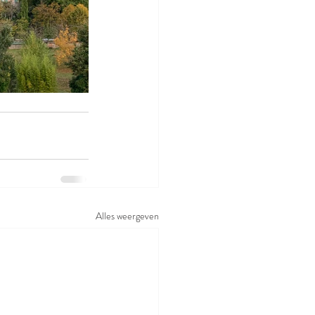
Alles weergeven