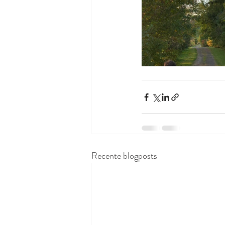
Recente blogposts