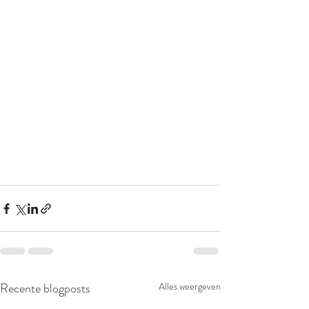
Recente blogposts
Alles weergeven