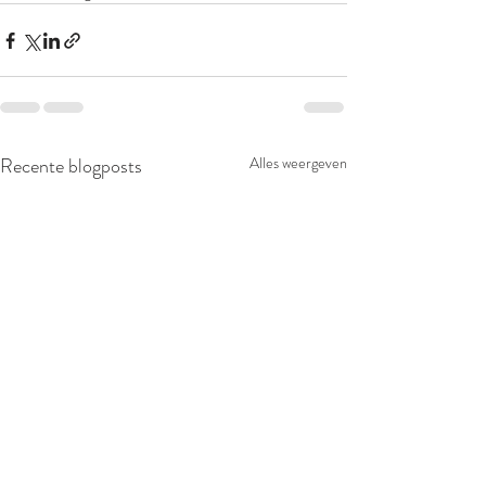
Recente blogposts
Alles weergeven