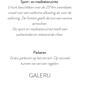
Sport- en meditatieruimte
U kunt beschikken over de 25*4m zwembaan,
zowel voor een welkome afkoeling als voor de
oefening. De fontein geeft de tuin een serene
atmosfeer.
De sport en meditatieruimte heeft een
authentieke en relaxerende sfeer.
Parkeren
Gratis parkeren op het terrein. Op verzoek
kunnen we vervoer regelen.
GALERIJ